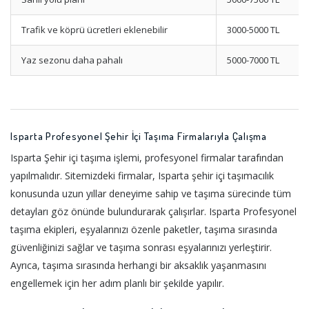
Trafik ve köprü ücretleri eklenebilir
3000-5000 TL
Yaz sezonu daha pahalı
5000-7000 TL
Isparta Profesyonel Şehir İçi Taşıma Firmalarıyla Çalışma
Isparta Şehir içi taşıma işlemi, profesyonel firmalar tarafından
yapılmalıdır. Sitemizdeki firmalar, Isparta şehir içi taşımacılık
konusunda uzun yıllar deneyime sahip ve taşıma sürecinde tüm
detayları göz önünde bulundurarak çalışırlar. Isparta Profesyonel
taşıma ekipleri, eşyalarınızı özenle paketler, taşıma sırasında
güvenliğinizi sağlar ve taşıma sonrası eşyalarınızı yerleştirir.
Ayrıca, taşıma sırasında herhangi bir aksaklık yaşanmasını
engellemek için her adım planlı bir şekilde yapılır.