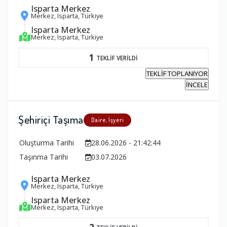
Isparta Merkez
Merkez, Isparta, Türkiye
Isparta Merkez
Merkez, Isparta, Türkiye
1
TEKLİF VERİLDİ
TEKLİF TOPLANIYOR
İNCELE
Şehiriçi Taşıma
Daire, İşyeri
Oluşturma Tarihi
28.06.2026 - 21:42:44
Taşınma Tarihi
03.07.2026
Isparta Merkez
Merkez, Isparta, Türkiye
Isparta Merkez
Merkez, Isparta, Türkiye