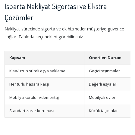
Isparta Nakliyat Sigortası ve Ekstra
Çözümler
Nakliyat sürecinde sigorta ve ek hizmetler müşteriye güvence
sağlar. Tabloda seçenekleri görebilirsiniz.
Kapsam
Önerilen Durum
Kısa/uzun süreli eşya saklama
Geçici taşınmalar
Her türlü hasara karşı
Değerli eşyalar
Mobilya kurulum/demontaj
Mobilyalı evler
Standart zarar koruması
Küçük taşımalar