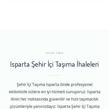
UCUZA TAŞIN
Isparta Şehir İçi Taşıma İhaleleri
Şehir İçi Taşıma Isparta ilinde profesyonel
ekibimizle sizlere en iyi hizmeti sunuyoruz. Isparta
ilinin her noktasında güvenilir ve hızlı taşımacılık
çözümleriyle yanınızdayız. Isparta Şehir İçi Taşıma