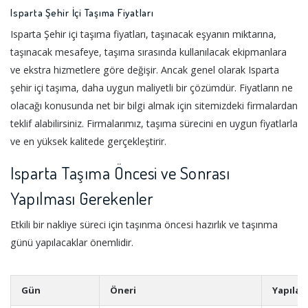
Isparta Şehir İçi Taşıma Fiyatları
Isparta Şehir içi taşıma fiyatları, taşınacak eşyanın miktarına,
taşınacak mesafeye, taşıma sırasında kullanılacak ekipmanlara
ve ekstra hizmetlere göre değişir. Ancak genel olarak Isparta
şehir içi taşıma, daha uygun maliyetli bir çözümdür. Fiyatların ne
olacağı konusunda net bir bilgi almak için sitemizdeki firmalardan
teklif alabilirsiniz. Firmalarımız, taşıma sürecini en uygun fiyatlarla
ve en yüksek kalitede gerçekleştirir.
Isparta Taşıma Öncesi ve Sonrası
Yapılması Gerekenler
Etkili bir nakliye süreci için taşınma öncesi hazırlık ve taşınma
günü yapılacaklar önemlidir.
Gün
Öneri
Yapılac