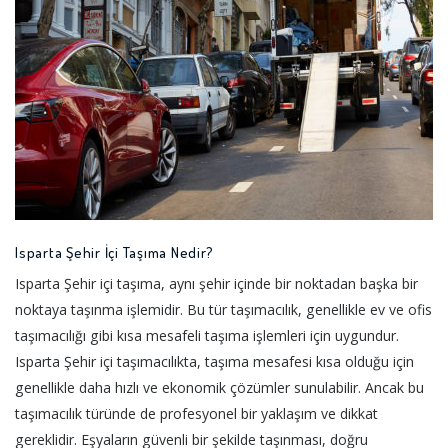
Isparta Şehir İçi Taşıma Nedir?
Isparta Şehir içi taşıma, aynı şehir içinde bir noktadan başka bir
noktaya taşınma işlemidir. Bu tür taşımacılık, genellikle ev ve ofis
taşımacılığı gibi kısa mesafeli taşıma işlemleri için uygundur.
Isparta Şehir içi taşımacılıkta, taşıma mesafesi kısa olduğu için
genellikle daha hızlı ve ekonomik çözümler sunulabilir. Ancak bu
taşımacılık türünde de profesyonel bir yaklaşım ve dikkat
gereklidir. Eşyaların güvenli bir şekilde taşınması, doğru