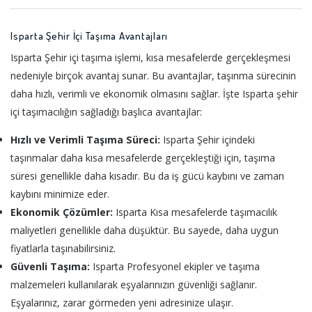
Isparta Şehir İçi Taşıma Avantajları
Isparta Şehir içi taşıma işlemi, kısa mesafelerde gerçekleşmesi
nedeniyle birçok avantaj sunar. Bu avantajlar, taşınma sürecinin
daha hızlı, verimli ve ekonomik olmasını sağlar. İşte Isparta şehir
içi taşımacılığın sağladığı başlıca avantajlar:
Hızlı ve Verimli Taşıma Süreci:
Isparta Şehir içindeki
taşınmalar daha kısa mesafelerde gerçekleştiği için, taşıma
süresi genellikle daha kısadır. Bu da iş gücü kaybını ve zaman
kaybını minimize eder.
Ekonomik Çözümler:
Isparta Kısa mesafelerde taşımacılık
maliyetleri genellikle daha düşüktür. Bu sayede, daha uygun
fiyatlarla taşınabilirsiniz.
Güvenli Taşıma:
Isparta Profesyonel ekipler ve taşıma
malzemeleri kullanılarak eşyalarınızın güvenliği sağlanır.
Eşyalarınız, zarar görmeden yeni adresinize ulaşır.