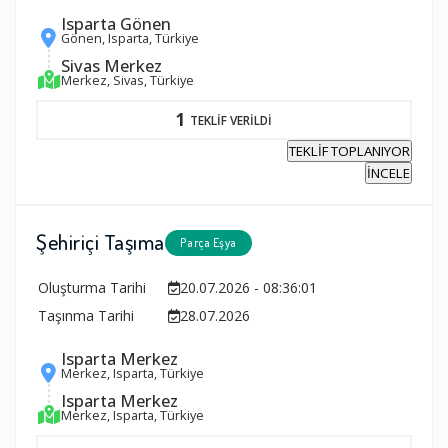
Isparta Gönen
Gönen, Isparta, Türkiye
Sivas Merkez
Merkez, Sivas, Türkiye
1
TEKLİF VERİLDİ
TEKLİF TOPLANIYOR
İNCELE
Şehiriçi Taşıma
Parça Eşya
Oluşturma Tarihi
20.07.2026 - 08:36:01
Taşınma Tarihi
28.07.2026
Isparta Merkez
Merkez, Isparta, Türkiye
Isparta Merkez
Merkez, Isparta, Türkiye