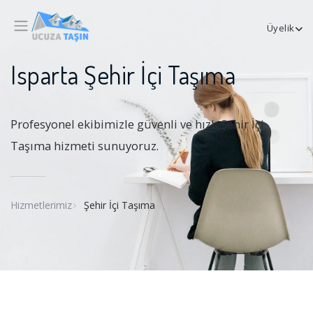
Üyelik
Isparta Şehir İçi Taşıma
Profesyonel ekibimizle güvenli ve hızlı Şehir İçi
Taşıma hizmeti sunuyoruz.
Hizmetlerimiz
Şehir İçi Taşıma