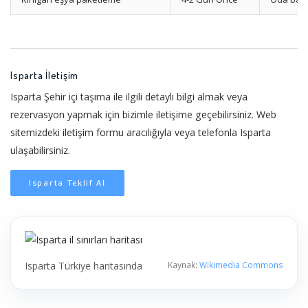
Isparta İletişim
Isparta Şehir içi taşıma ile ilgili detaylı bilgi almak veya
rezervasyon yapmak için bizimle iletişime geçebilirsiniz. Web
sitemizdeki iletişim formu aracılığıyla veya telefonla Isparta
ulaşabilirsiniz.
Isparta Teklif Al
Isparta Türkiye haritasında
Kaynak:
Wikimedia Commons