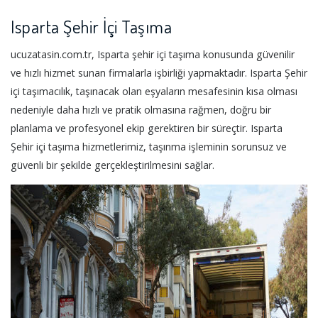
Isparta Şehir İçi Taşıma
ucuzatasin.com.tr, Isparta şehir içi taşıma konusunda güvenilir
ve hızlı hizmet sunan firmalarla işbirliği yapmaktadır. Isparta Şehir
içi taşımacılık, taşınacak olan eşyaların mesafesinin kısa olması
nedeniyle daha hızlı ve pratik olmasına rağmen, doğru bir
planlama ve profesyonel ekip gerektiren bir süreçtir. Isparta
Şehir içi taşıma hizmetlerimiz, taşınma işleminin sorunsuz ve
güvenli bir şekilde gerçekleştirilmesini sağlar.