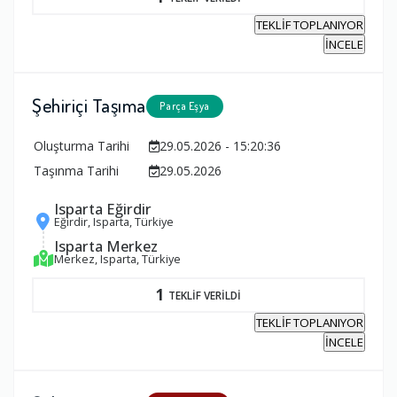
TEKLİF TOPLANIYOR
İNCELE
Şehiriçi Taşıma
Parça Eşya
Oluşturma Tarihi
29.05.2026 - 15:20:36
Taşınma Tarihi
29.05.2026
Isparta Eğirdir
Eğirdir, Isparta, Türkiye
Isparta Merkez
Merkez, Isparta, Türkiye
1
TEKLİF VERİLDİ
TEKLİF TOPLANIYOR
İNCELE