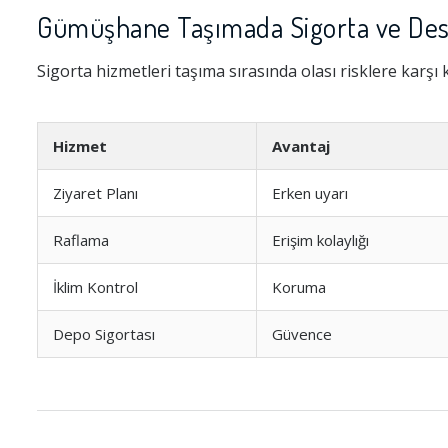
Gümüşhane Taşımada Sigorta ve Des
Sigorta hizmetleri taşıma sırasında olası risklere karşı
Hizmet
Avantaj
Ziyaret Planı
Erken uyarı
Raflama
Erişim kolaylığı
İklim Kontrol
Koruma
Depo Sigortası
Güvence