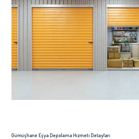
Gümüşhane Eşya Depolama Hizmeti Detayları