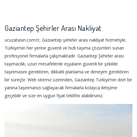
Gaziantep Şehirler Arası Nakliyat
ucuzatasin.com.tr, Gaziantep şehirler arası nakliyat hizmetiyle,
Türkiye’nin her yerine güvenli ve hızlı taşıma çözümleri sunan
profesyonel firmalarla çalışmaktadır. Gaziantep Şehirler arası
taşımacılık, uzun mesafelerde eşyaların güvenli bir şekilde
taşınmasını gerektiren, dikkatli planlama ve deneyim gerektiren
bir süreçtir. Web sitemiz üzerinden, Gaziantep Türkiye’nin dört bir
yanına taşınmanızı sağlayacak firmalarla kolayca iletişime
geçebilir ve size en uygun fiyat teklifini alabilirsiniz.