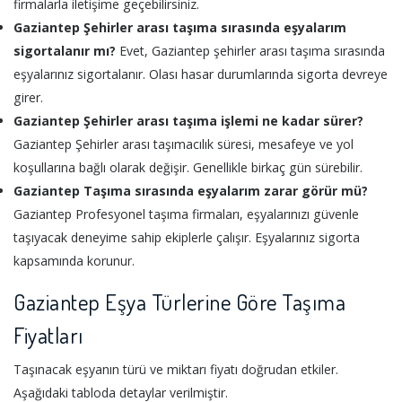
firmalarla iletişime geçebilirsiniz.
Gaziantep Şehirler arası taşıma sırasında eşyalarım
sigortalanır mı?
Evet, Gaziantep şehirler arası taşıma sırasında
eşyalarınız sigortalanır. Olası hasar durumlarında sigorta devreye
girer.
Gaziantep Şehirler arası taşıma işlemi ne kadar sürer?
Gaziantep Şehirler arası taşımacılık süresi, mesafeye ve yol
koşullarına bağlı olarak değişir. Genellikle birkaç gün sürebilir.
Gaziantep Taşıma sırasında eşyalarım zarar görür mü?
Gaziantep Profesyonel taşıma firmaları, eşyalarınızı güvenle
taşıyacak deneyime sahip ekiplerle çalışır. Eşyalarınız sigorta
kapsamında korunur.
Gaziantep Eşya Türlerine Göre Taşıma
Fiyatları
Taşınacak eşyanın türü ve miktarı fiyatı doğrudan etkiler.
Aşağıdaki tabloda detaylar verilmiştir.