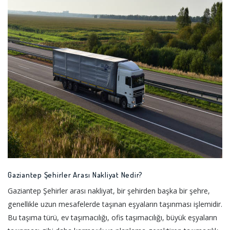
Gaziantep Şehirler Arası Nakliyat Nedir?
Gaziantep Şehirler arası nakliyat, bir şehirden başka bir şehre,
genellikle uzun mesafelerde taşınan eşyaların taşınması işlemidir.
Bu taşıma türü, ev taşımacılığı, ofis taşımacılığı, büyük eşyaların