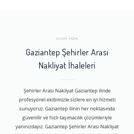
UCUZA TAŞIN
Gaziantep Şehirler Arası
Nakliyat İhaleleri
Şehirler Arası Nakliyat Gaziantep ilinde
profesyonel ekibimizle sizlere en iyi hizmeti
sunuyoruz. Gaziantep ilinin her noktasında
güvenilir ve hızlı taşımacılık çözümleriyle
yanınızdayız. Gaziantep Şehirler Arası Nakliyat