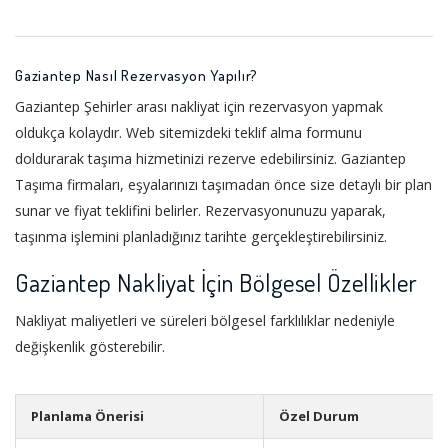
Gaziantep Nasıl Rezervasyon Yapılır?
Gaziantep Şehirler arası nakliyat için rezervasyon yapmak
oldukça kolaydır. Web sitemizdeki teklif alma formunu
doldurarak taşıma hizmetinizi rezerve edebilirsiniz. Gaziantep
Taşıma firmaları, eşyalarınızı taşımadan önce size detaylı bir plan
sunar ve fiyat teklifini belirler. Rezervasyonunuzu yaparak,
taşınma işlemini planladığınız tarihte gerçekleştirebilirsiniz.
Gaziantep Nakliyat İçin Bölgesel Özellikler
Nakliyat maliyetleri ve süreleri bölgesel farklılıklar nedeniyle
değişkenlik gösterebilir.
Planlama Önerisi
Özel Durum