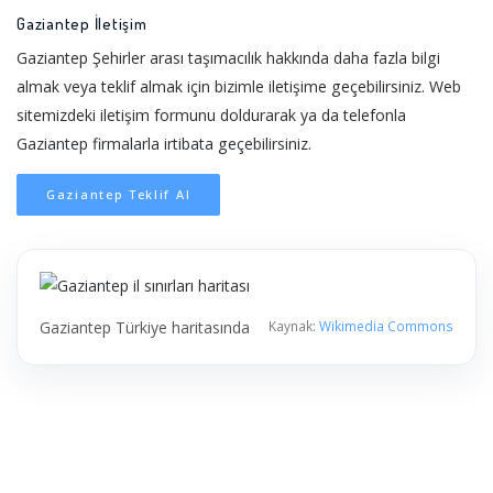
Gaziantep İletişim
Gaziantep Şehirler arası taşımacılık hakkında daha fazla bilgi
almak veya teklif almak için bizimle iletişime geçebilirsiniz. Web
sitemizdeki iletişim formunu doldurarak ya da telefonla
Gaziantep firmalarla irtibata geçebilirsiniz.
Gaziantep Teklif Al
Gaziantep Türkiye haritasında
Kaynak:
Wikimedia Commons