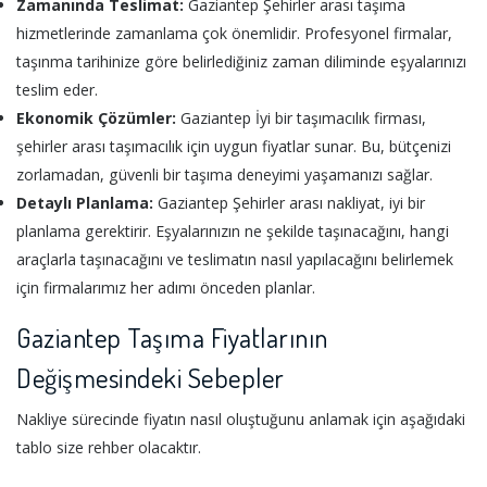
Zamanında Teslimat:
Gaziantep Şehirler arası taşıma
hizmetlerinde zamanlama çok önemlidir. Profesyonel firmalar,
taşınma tarihinize göre belirlediğiniz zaman diliminde eşyalarınızı
teslim eder.
Ekonomik Çözümler:
Gaziantep İyi bir taşımacılık firması,
şehirler arası taşımacılık için uygun fiyatlar sunar. Bu, bütçenizi
zorlamadan, güvenli bir taşıma deneyimi yaşamanızı sağlar.
Detaylı Planlama:
Gaziantep Şehirler arası nakliyat, iyi bir
planlama gerektirir. Eşyalarınızın ne şekilde taşınacağını, hangi
araçlarla taşınacağını ve teslimatın nasıl yapılacağını belirlemek
için firmalarımız her adımı önceden planlar.
Gaziantep Taşıma Fiyatlarının
Değişmesindeki Sebepler
Nakliye sürecinde fiyatın nasıl oluştuğunu anlamak için aşağıdaki
tablo size rehber olacaktır.