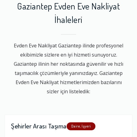
Gaziantep Evden Eve Nakliyat
İhaleleri
Evden Eve Nakliyat Gaziantep ilinde profesyonel
ekibimizle sizlere en iyi hizmeti sunuyoruz.
Gaziantep ilinin her noktasında güvenilir ve hızlı
taşımacılık çözümleriyle yanınızdayız. Gaziantep
Evden Eve Nakliyat hizmetlerimizden bazılarını
sizler için listeledik:
Şehirler Arası Taşıma
Daire, İşyeri