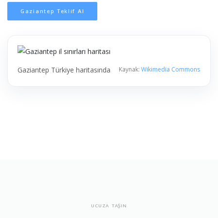
Gaziantep Teklif Al
Gaziantep Türkiye haritasında
Kaynak:
Wikimedia Commons
UCUZA TAŞIN