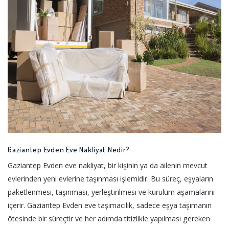
Gaziantep Evden Eve Nakliyat Nedir?
Gaziantep Evden eve nakliyat, bir kişinin ya da ailenin mevcut
evlerinden yeni evlerine taşınması işlemidir. Bu süreç, eşyaların
paketlenmesi, taşınması, yerleştirilmesi ve kurulum aşamalarını
içerir. Gaziantep Evden eve taşımacılık, sadece eşya taşımanın
ötesinde bir süreçtir ve her adımda titizlikle yapılması gereken