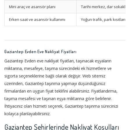
Mini araç ve asansör planı
Tarihi merkez, dar sokaklar
Erken saat ve asansör kullanımı
Yoğun trafik, park kısıtları
Gaziantep Evden Eve Nakliyat Fiyatları
Gaziantep Evden eve nakliyat fiyatları, taşınacak eşyaların
miktarına, mesafeye, taşıma sürecindeki ek hizmetlere ve
sigorta seçeneklerine bağlı olarak değişir. Web sitemiz
üzerinden, Gaziantep taşınma yapmayı düşündüğünüz
firmalardan en uygun fiyat teklifini alabilirsiniz. Fiyatlandırma,
taşıma mesafesi ve taşınan eşya miktarına göre belirlenir.
İhtiyacınız olan hizmeti seçerek, Gaziantep taşınma sürecinizi
kolayca planlayabilirsiniz.
Gaziantep Şehirlerinde Nakliyat Koşulları