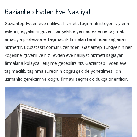
Gaziantep Evden Eve Nakliyat
Gaziantep Evden eve nakliyat hizmeti, taşınmak isteyen kişilerin
evlerini, eşyalarını güvenli bir şekilde yeni adreslerine taşımak
amacıyla profesyonel taşımacılık firmaları tarafından sağlanan
hizmettir. ucuzatasin.com.tr üzerinden, Gaziantep Türkiye'nin her
köşesine güvenli ve hızlı evden eve nakliyat hizmeti sağlayan
firmalarla kolayca iletişime geçebilirsiniz. Gaziantep Evden eve
taşımacılık, taşınma sürecinin doğru şekilde yönetilmesi için
uzmanlık gerektirir ve doğru firmayı seçmek oldukça önemlidir.