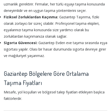
uzmanlık gerektirir. Firmalar, her türlü eşyayı taşıma konusunda
deneyimlidir ve en uygun taşıma yöntemlerini seçer.
Fiziksel Zorluklardan Kaçınma:
Gaziantep Taşınma, fiziki
olarak zorlayıcı bir süreç olabilir. Profesyonel taşıma ekipleri,
eşyalarınızı taşıma konusunda size yardımcı olarak bu
zorluklardan kaçınmanıza olanak sağlar.
Sigorta Güvencesi:
Gaziantep Evden eve taşıma sırasında eşya
sigortası yapılır. Olası bir hasar durumunda sigorta devreye girer
ve mağduriyet yaşanmaz.
Gaziantep Bölgelere Göre Ortalama
Taşıma Fiyatları
Mesafe, yol koşulları ve bölgesel talep fiyatları etkileyen başlıca
faktörlerdir.