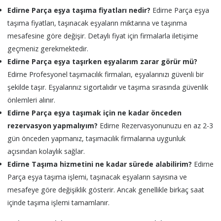
Edirne Parça eşya taşıma fiyatları nedir?
Edirne Parça eşya
taşıma fiyatları, taşınacak eşyaların miktarına ve taşınma
mesafesine göre değişir. Detaylı fiyat için firmalarla iletişime
geçmeniz gerekmektedir.
Edirne Parça eşya taşırken eşyalarım zarar görür mü?
Edirne Profesyonel taşımacılık firmaları, eşyalarınızı güvenli bir
şekilde taşır. Eşyalarınız sigortalıdır ve taşıma sırasında güvenlik
önlemleri alınır.
Edirne Parça eşya taşımak için ne kadar önceden
rezervasyon yapmalıyım?
Edirne Rezervasyonunuzu en az 2-3
gün önceden yapmanız, taşımacılık firmalarına uygunluk
açısından kolaylık sağlar.
Edirne Taşıma hizmetini ne kadar sürede alabilirim?
Edirne
Parça eşya taşıma işlemi, taşınacak eşyaların sayısına ve
mesafeye göre değişiklik gösterir. Ancak genellikle birkaç saat
içinde taşıma işlemi tamamlanır.