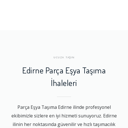
UCUZA TAŞIN
Edirne Parça Eşya Taşıma
İhaleleri
Parça Eşya Taşıma Edirne ilinde profesyonel
ekibimizle sizlere en iyi hizmeti sunuyoruz. Edirne
ilinin her noktasında güvenilir ve hızlı taşımacılık