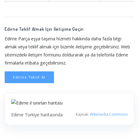
Edirne Teklif Almak İçin İletişime Geçin
Edirne Parça eşya taşıma hizmeti hakkında daha fazla bilgi
almak veya teklif almak için bizimle iletişime geçebilirsiniz. Web
sitemizdeki iletişim formunu doldurarak ya da telefonla Edirne
firmalarla irtibata geçebilirsiniz.
Edirne Teklif Al
Edirne Türkiye haritasında
Kaynak:
Wikimedia Commons