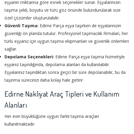
eşyanın miktarına göre esnek seçenekler sunar. Eşyalarınızın
taşıma şekli, boyutu ve türü göz önünde bulundurularak size
özel çözümler oluşturulabilir.
Güvenli Taşıma:
Edirne Parça eşya taşırken de eşyalarınızın
güvenliği ön planda tutulur. Profesyonel taşımacılık firmaları, her
türlü eşyanız için uygun taşıma ekipmanları ve güvenlik önlemleri
sağlar.
Depolama Seçenekleri:
Edirne Parça eşya taşıma hizmetiyle
eşyanız taşındığında, depolama alanları da kullanılabilir.
Eşyalarınız taşındıktan sonra geçici bir süre depolanabilir, bu da
taşınma sürecinizi daha kolay hale getirir.
Edirne Nakliyat Araç Tipleri ve Kullanım
Alanları
Her evin büyüklüğüne uygun farklı taşıma araçları
kullanılmaktadır.