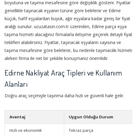
boyutuna ve taşıma mesafesine göre değişiklik gösterir. Fiyatlar
genellikle taşınacak eşyanın türüne göre belirlenir ve Edirne
küçük, hafif eşyalardan büyük, ağır eşyalara kadar geniş bir fiyat
aralığı sunulur. ucuzatasin.com.tr üzerinden, Edirne parça eşya
taşıma hizmeti alacağınız firmalarla iletişime geçerek detaylı fiyat
teklifleri alabilirsiniz. Fiyatlar, taşınacak eşyaların sayısına ve
taşıma mesafesine göre belirlenir, bu nedenle taşımacılık hizmeti
alırken firma ile net bir şekilde konuşmanız önemlidir.
Edirne Nakliyat Araç Tipleri ve Kullanım
Alanları
Doğru araç seçimiyle taşınma daha hızlı ve güvenli hale gelir.
Avantaj
Uygun Olduğu Durum
Hızlı ve ekonomik
Tek/az parça