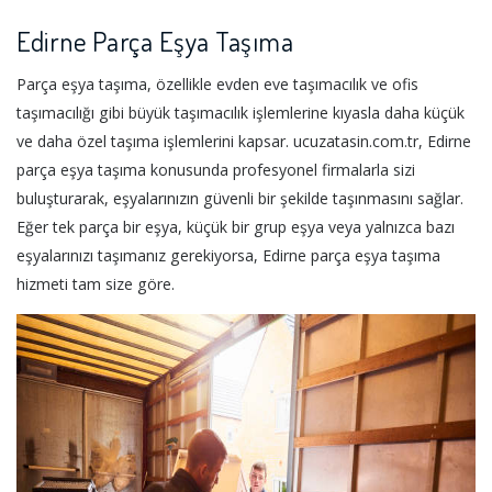
Edirne Parça Eşya Taşıma
Parça eşya taşıma, özellikle evden eve taşımacılık ve ofis
taşımacılığı gibi büyük taşımacılık işlemlerine kıyasla daha küçük
ve daha özel taşıma işlemlerini kapsar. ucuzatasin.com.tr, Edirne
parça eşya taşıma konusunda profesyonel firmalarla sizi
buluşturarak, eşyalarınızın güvenli bir şekilde taşınmasını sağlar.
Eğer tek parça bir eşya, küçük bir grup eşya veya yalnızca bazı
eşyalarınızı taşımanız gerekiyorsa, Edirne parça eşya taşıma
hizmeti tam size göre.