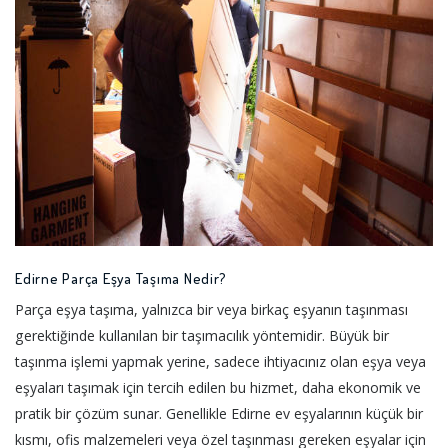
Edirne Parça Eşya Taşıma Nedir?
Parça eşya taşıma, yalnızca bir veya birkaç eşyanın taşınması
gerektiğinde kullanılan bir taşımacılık yöntemidir. Büyük bir
taşınma işlemi yapmak yerine, sadece ihtiyacınız olan eşya veya
eşyaları taşımak için tercih edilen bu hizmet, daha ekonomik ve
pratik bir çözüm sunar. Genellikle Edirne ev eşyalarının küçük bir
kısmı, ofis malzemeleri veya özel taşınması gereken eşyalar için