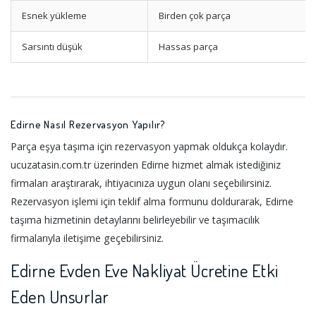
Esnek yükleme
Birden çok parça
Sarsıntı düşük
Hassas parça
Edirne Nasıl Rezervasyon Yapılır?
Parça eşya taşıma için rezervasyon yapmak oldukça kolaydır.
ucuzatasin.com.tr üzerinden Edirne hizmet almak istediğiniz
firmaları araştırarak, ihtiyacınıza uygun olanı seçebilirsiniz.
Rezervasyon işlemi için teklif alma formunu doldurarak, Edirne
taşıma hizmetinin detaylarını belirleyebilir ve taşımacılık
firmalarıyla iletişime geçebilirsiniz.
Edirne Evden Eve Nakliyat Ücretine Etki
Eden Unsurlar