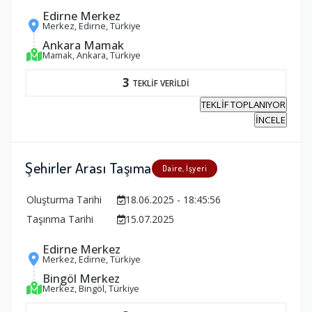
Edirne Merkez
Merkez, Edirne, Türkiye
Ankara Mamak
Mamak, Ankara, Türkiye
3
TEKLİF VERİLDİ
TEKLİF TOPLANIYOR
İNCELE
Şehirler Arası Taşıma
Daire, İşyeri
Oluşturma Tarihi
18.06.2025 - 18:45:56
Taşınma Tarihi
15.07.2025
Edirne Merkez
Merkez, Edirne, Türkiye
Bingöl Merkez
Merkez, Bingöl, Türkiye