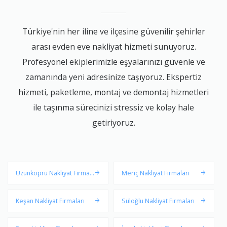
Türkiye'nin her iline ve ilçesine güvenilir şehirler
arası evden eve nakliyat hizmeti sunuyoruz.
Profesyonel ekiplerimizle eşyalarınızı güvenle ve
zamanında yeni adresinize taşıyoruz. Ekspertiz
hizmeti, paketleme, montaj ve demontaj hizmetleri
ile taşınma sürecinizi stressiz ve kolay hale
getiriyoruz.
Uzunköprü Nakliyat Firmal
Meriç Nakliyat Firmaları
arı
Keşan Nakliyat Firmaları
Süloğlu Nakliyat Firmaları