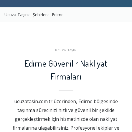
Ucuza Taşın
Şehirler
Edirne
UCUZA TAŞIN
Edirne Güvenilir Nakliyat
Firmaları
ucuzatasin.com.tr üzerinden, Edirne bölgesinde
taşınma sürecinizi hızlı ve güvenli bir şekilde
gerçekleştirmek için hizmetinizde olan nakliyat
firmalarına ulaşabilirsiniz. Profesyonel ekipler ve