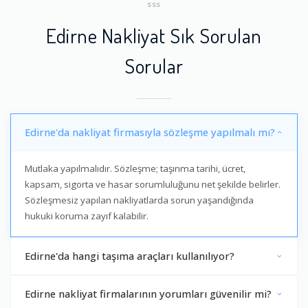
SSS
Edirne Nakliyat Sık Sorulan
Sorular
Edirne'da nakliyat firmasıyla sözleşme yapılmalı mı?
Mutlaka yapılmalıdır. Sözleşme; taşınma tarihi, ücret,
kapsam, sigorta ve hasar sorumluluğunu net şekilde belirler.
Sözleşmesiz yapılan nakliyatlarda sorun yaşandığında
hukuki koruma zayıf kalabilir.
Edirne'da hangi taşıma araçları kullanılıyor?
Edirne nakliyat firmalarının yorumları güvenilir mi?