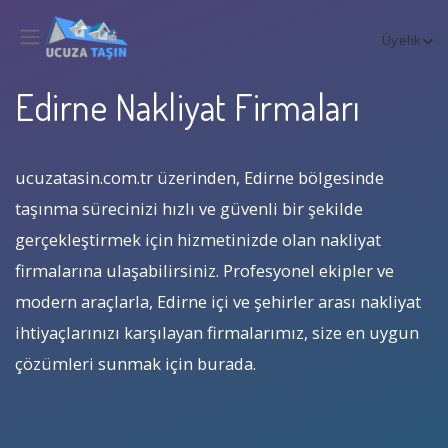
Üyelik
Edirne Nakliyat Firmaları
ucuzatasin.com.tr üzerinden, Edirne bölgesinde
taşınma sürecinizi hızlı ve güvenli bir şekilde
gerçekleştirmek için hizmetinizde olan nakliyat
firmalarına ulaşabilirsiniz. Profesyonel ekipler ve
modern araçlarla, Edirne içi ve şehirler arası nakliyat
ihtiyaçlarınızı karşılayan firmalarımız, size en uygun
çözümleri sunmak için burada.