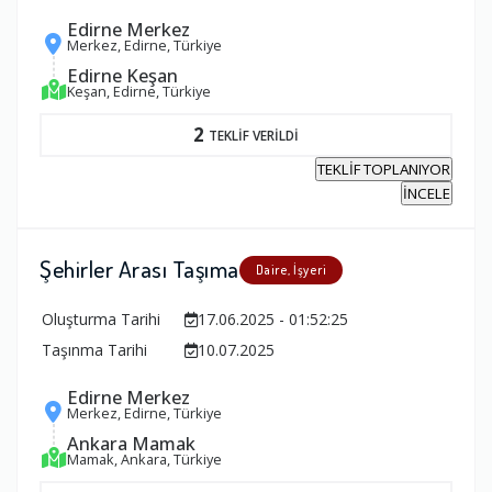
Edirne Merkez
Merkez, Edirne, Türkiye
Edirne Keşan
Keşan, Edirne, Türkiye
2
TEKLİF VERİLDİ
TEKLİF TOPLANIYOR
İNCELE
Şehirler Arası Taşıma
Daire, İşyeri
Oluşturma Tarihi
17.06.2025 - 01:52:25
Taşınma Tarihi
10.07.2025
Edirne Merkez
Merkez, Edirne, Türkiye
Ankara Mamak
Mamak, Ankara, Türkiye