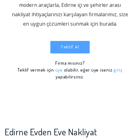
modern araçlarla, Edirne içi ve şehirler arası
nakliyat ihtiyaçlarınızı karşılayan firmalarımız, size
en uygun çözümleri sunmak için burada.
Teklif Al
Firma mısınız?
Teklif vermek için
üye
olabilir, eğer üye iseniz
giriş
yapabilirsiniz.
Edirne Evden Eve Nakliyat