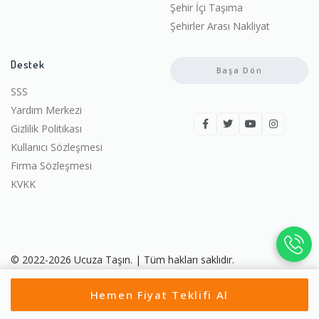
Şehir İçi Taşıma
Şehirler Arası Nakliyat
Destek
Başa Dön
SSS
Yardım Merkezi
Gizlilik Politikası
Kullanıcı Sözleşmesi
Firma Sözleşmesi
KVKK
© 2022-2026 Ucuza Taşın. | Tüm hakları saklıdır.
Hemen Fiyat Teklifi Al