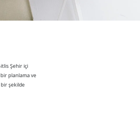
lis Şehir içi
 bir planlama ve
bir şekilde