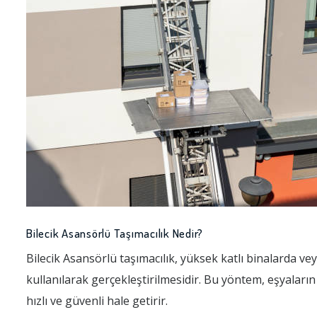
Bilecik Asansörlü Taşımacılık Nedir?
Bilecik Asansörlü taşımacılık, yüksek katlı binalarda v
kullanılarak gerçekleştirilmesidir. Bu yöntem, eşyaları
hızlı ve güvenli hale getirir.