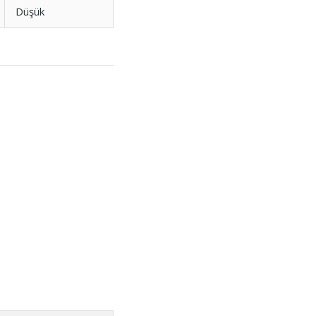
Düşük