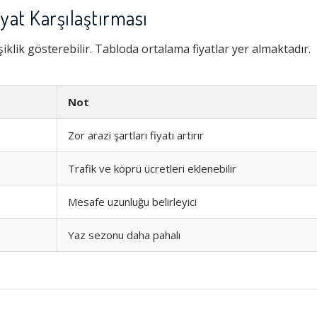
iyat Karşılaştırması
iklik gösterebilir. Tabloda ortalama fiyatlar yer almaktadır.
Not
Zor arazi şartları fiyatı artırır
Trafik ve köprü ücretleri eklenebilir
Mesafe uzunluğu belirleyici
Yaz sezonu daha pahalı