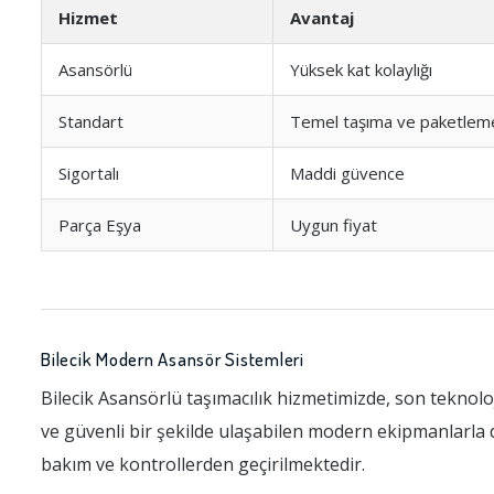
Hizmet
Avantaj
Asansörlü
Yüksek kat kolaylığı
Standart
Temel taşıma ve paketlem
Sigortalı
Maddi güvence
Parça Eşya
Uygun fiyat
Bilecik Modern Asansör Sistemleri
Bilecik Asansörlü taşımacılık hizmetimizde, son teknolo
ve güvenli bir şekilde ulaşabilen modern ekipmanlarla d
bakım ve kontrollerden geçirilmektedir.