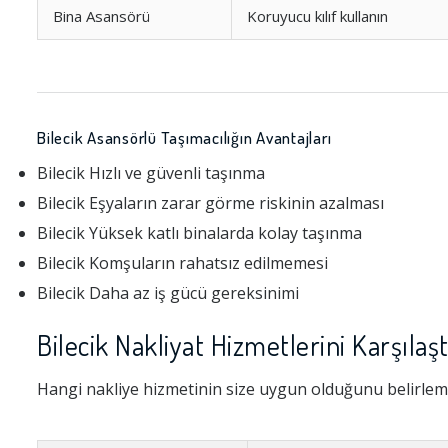
Bina Asansörü
Koruyucu kılıf kullanın
Bilecik Asansörlü Taşımacılığın Avantajları
Bilecik Hızlı ve güvenli taşınma
Bilecik Eşyaların zarar görme riskinin azalması
Bilecik Yüksek katlı binalarda kolay taşınma
Bilecik Komşuların rahatsız edilmemesi
Bilecik Daha az iş gücü gereksinimi
Bilecik Nakliyat Hizmetlerini Karşıla
Hangi nakliye hizmetinin size uygun olduğunu belirleme