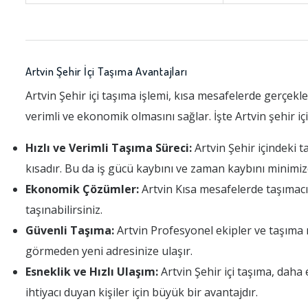
Artvin Şehir İçi Taşıma Avantajları
Artvin Şehir içi taşıma işlemi, kısa mesafelerde gerçekl
verimli ve ekonomik olmasını sağlar. İşte Artvin şehir içi
Hızlı ve Verimli Taşıma Süreci:
Artvin Şehir içindeki t
kısadır. Bu da iş gücü kaybını ve zaman kaybını minimiz
Ekonomik Çözümler:
Artvin Kısa mesafelerde taşımacıl
taşınabilirsiniz.
Güvenli Taşıma:
Artvin Profesyonel ekipler ve taşıma m
görmeden yeni adresinize ulaşır.
Esneklik ve Hızlı Ulaşım:
Artvin Şehir içi taşıma, daha 
ihtiyacı duyan kişiler için büyük bir avantajdır.