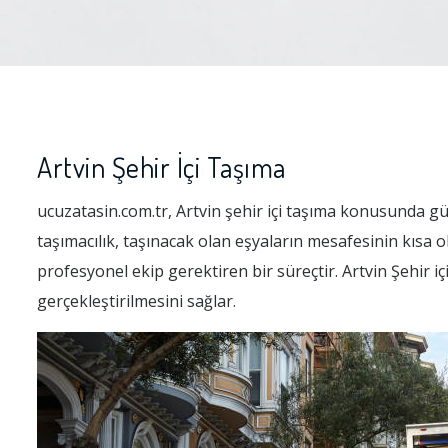
Artvin Şehir İçi Taşıma
ucuzatasin.com.tr, Artvin şehir içi taşıma konusunda güve
taşımacılık, taşınacak olan eşyaların mesafesinin kısa 
profesyonel ekip gerektiren bir süreçtir. Artvin Şehir i
gerçekleştirilmesini sağlar.