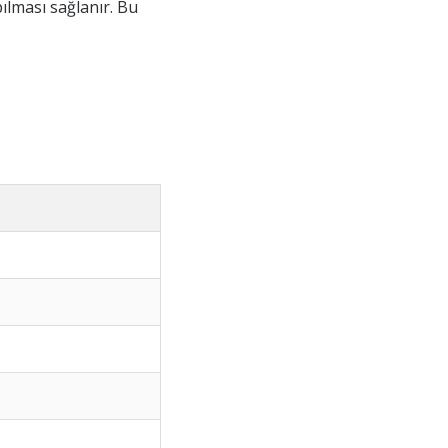
ılması sağlanır. Bu