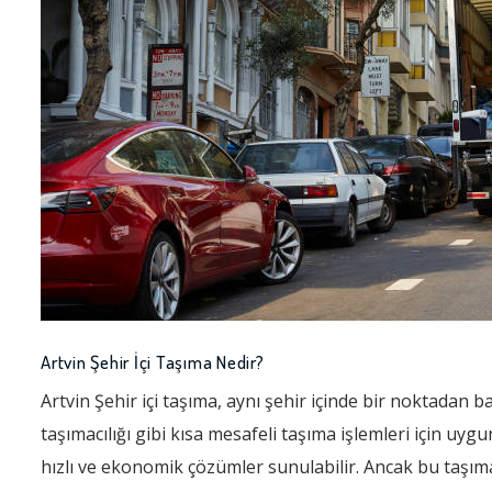
Artvin Şehir İçi Taşıma Nedir?
Artvin Şehir içi taşıma, aynı şehir içinde bir noktadan b
taşımacılığı gibi kısa mesafeli taşıma işlemleri için uygu
hızlı ve ekonomik çözümler sunulabilir. Ancak bu taşıma