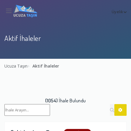
Üyelik
Aktif İhaleler
Ucuza Taşın
Aktif İhaleler
(1054)
İhale Bulundu