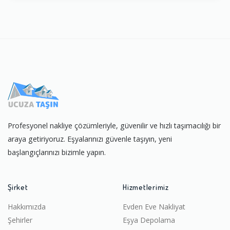
Profesyonel nakliye çözümleriyle, güvenilir ve hızlı taşımacılığı bir
araya getiriyoruz. Eşyalarınızı güvenle taşıyın, yeni
başlangıçlarınızı bizimle yapın.
Şirket
Hizmetlerimiz
Hakkımızda
Evden Eve Nakliyat
Şehirler
Eşya Depolama