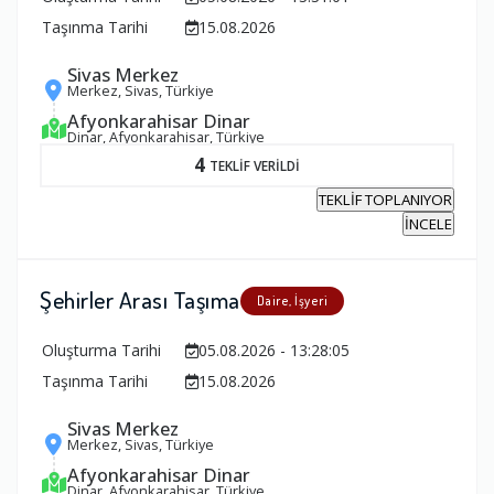
Taşınma Tarihi
15.08.2026
Sivas Merkez
Merkez, Sivas, Türkiye
Afyonkarahisar Dinar
Dinar, Afyonkarahisar, Türkiye
4
TEKLİF VERİLDİ
TEKLİF TOPLANIYOR
İNCELE
Şehirler Arası Taşıma
Daire, İşyeri
Oluşturma Tarihi
05.08.2026 - 13:28:05
Taşınma Tarihi
15.08.2026
Sivas Merkez
Merkez, Sivas, Türkiye
Afyonkarahisar Dinar
Dinar, Afyonkarahisar, Türkiye